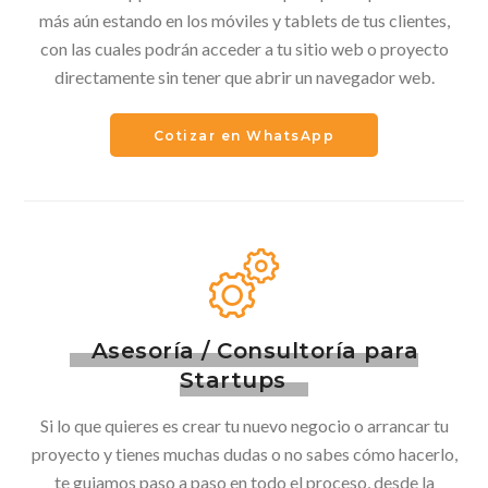
más aún estando en los móviles y tablets de tus clientes,
con las cuales podrán acceder a tu sitio web o proyecto
directamente sin tener que abrir un navegador web.
Cotizar en WhatsApp
Asesoría / Consultoría para
Startups
Si lo que quieres es crear tu nuevo negocio o arrancar tu
proyecto y tienes muchas dudas o no sabes cómo hacerlo,
te guiamos paso a paso en todo el proceso, desde la