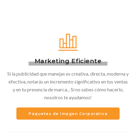
Marketing Eficiente
Si la publicidad que manejas es creativa, directa, moderna y
efectiva, notarás un incremento significativo en tus ventas
y en tu presencia de marca... Si no sabes cómo hacerlo,
nosotros te ayudamos!
Paquetes de Imagen Corporativa