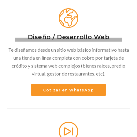
Diseño / Desarrollo Web
Te diseñamos desde un sitio web básico informativo hasta
una tienda en línea completa con cobro por tarjeta de
crédito y sistema web complejos (bienes raices, predio
virtual, gestor de restaurantes, etc).
Cotizar en WhatsApp