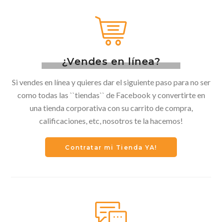
¿Vendes en línea?
Si vendes en línea y quieres dar el siguiente paso para no ser
como todas las ``tiendas`` de Facebook y convertirte en
una tienda corporativa con su carrito de compra,
calificaciones, etc, nosotros te la hacemos!
Contratar mi Tienda YA!