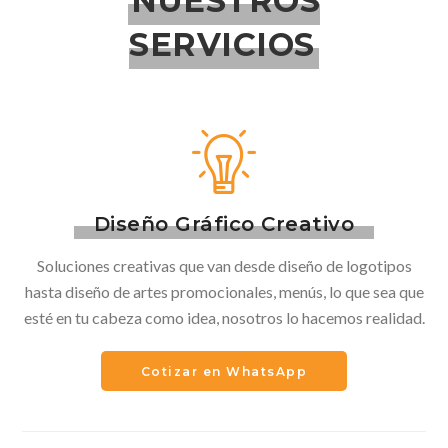
NUESTROS
SERVICIOS
Diseño Gráfico Creativo
Soluciones creativas que van desde diseño de logotipos
hasta diseño de artes promocionales, menús, lo que sea que
esté en tu cabeza como idea, nosotros lo hacemos realidad.
Cotizar en WhatsApp