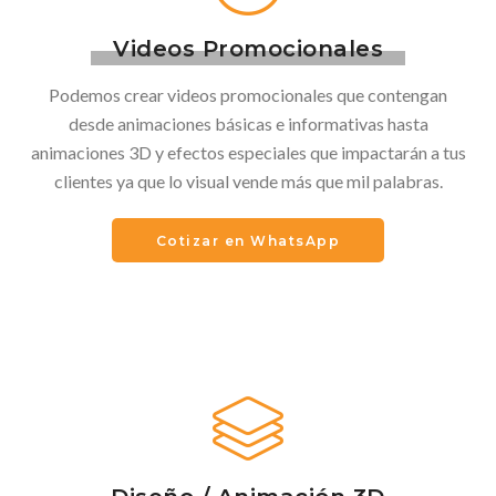
Videos Promocionales
Podemos crear videos promocionales que contengan
desde animaciones básicas e informativas hasta
animaciones 3D y efectos especiales que impactarán a tus
clientes ya que lo visual vende más que mil palabras.
Cotizar en WhatsApp