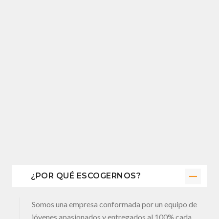
¿POR QUÉ ESCOGERNOS?
Somos una empresa conformada por un equipo de
jóvenes apasionados y entregados al 100% cada