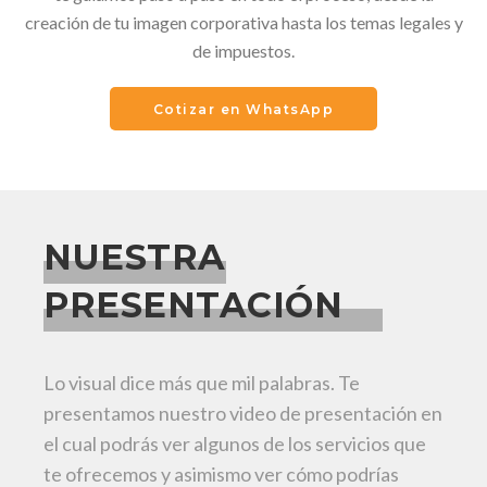
creación de tu imagen corporativa hasta los temas legales y
de impuestos.
Cotizar en WhatsApp
NUESTRA
PRESENTACIÓN
Lo visual dice más que mil palabras. Te
presentamos nuestro video de presentación en
el cual podrás ver algunos de los servicios que
te ofrecemos y asimismo ver cómo podrías