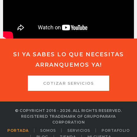
SI YA SABES LO QUE NECESITAS
ARRANQUEMOS YA!
COTIZAR SERVICIOS
© COPYRIGHT 2016 - 2026. ALL RIGHTS RESERVED.
REGISTERED TRADEMARK OF GRUPOPARAYA
CORPORATION
PORTADA
SOMOS
SERVICIOS
PORTAFOLIO
BLOG
TIENDA
MI CUENTA