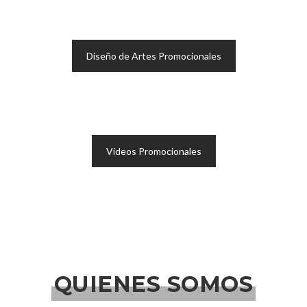
Diseño de Artes Promocionales
Videos Promocionales
QUIENES SOMOS