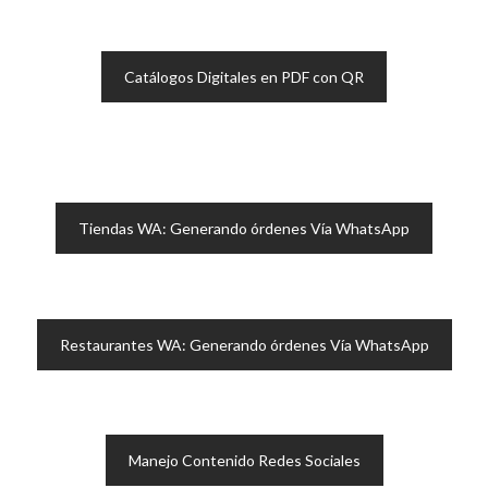
Catálogos Digitales en PDF con QR
Tiendas WA: Generando órdenes Vía WhatsApp
Restaurantes WA: Generando órdenes Vía WhatsApp
Manejo Contenido Redes Sociales