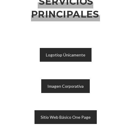
SERVICIOS
PRINCIPALES
Logotiop Únicamente
Imagen Corporativa
Sitio Web Básico One Page