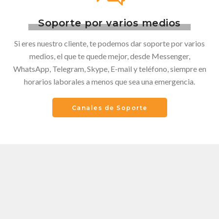
Soporte por varios medios
Si eres nuestro cliente, te podemos dar soporte por varios
medios, el que te quede mejor, desde Messenger,
WhatsApp, Telegram, Skype, E-mail y teléfono, siempre en
horarios laborales a menos que sea una emergencia.
Canales de Soporte