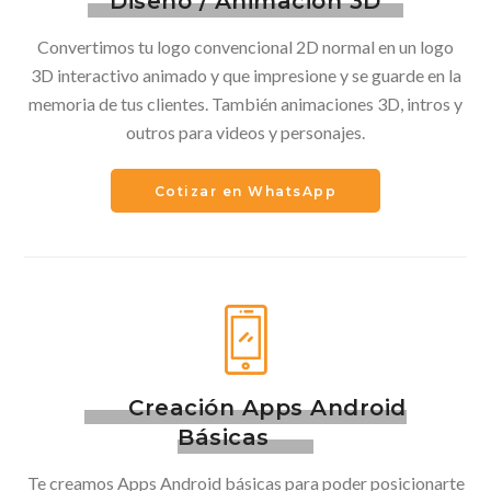
Diseño / Animación 3D
Convertimos tu logo convencional 2D normal en un logo
3D interactivo animado y que impresione y se guarde en la
memoria de tus clientes. También animaciones 3D, intros y
outros para videos y personajes.
Cotizar en WhatsApp
Creación Apps Android
Básicas
Te creamos Apps Android básicas para poder posicionarte