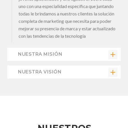
uno con una especialidad específica que juntando
todas le brindamos a nuestros clientes la solución
completa de marketing que necesita para poder
mejorar su presencia de marca y estar actualizado
con las tendencias de la tecnología
NUESTRA MISIÓN
NUESTRA VISIÓN