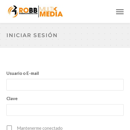
INICIAR SESIÓN
Usuario o E-mail
Clave
Mantenerme conectado